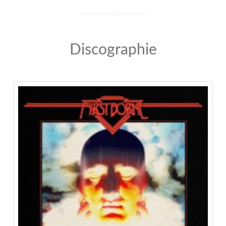
Discographie