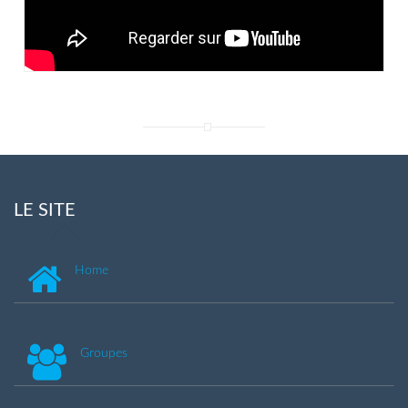
LE SITE
Home
Groupes