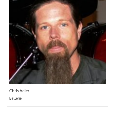
Chris Adler
Batterie