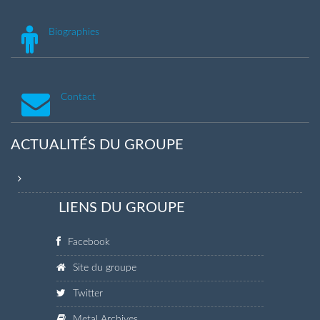
Biographies
Contact
ACTUALITÉS DU GROUPE
LIENS DU GROUPE
Facebook
Site du groupe
Twitter
Metal Archives