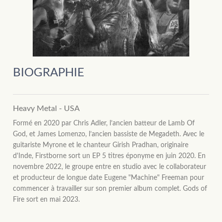
BIOGRAPHIE
Heavy Metal - USA
Formé en 2020 par Chris Adler, l’ancien batteur de Lamb Of
God, et James Lomenzo, l’ancien bassiste de Megadeth. Avec le
guitariste Myrone et le chanteur Girish Pradhan, originaire
d'Inde, Firstborne sort un EP 5 titres éponyme en juin 2020. En
novembre 2022, le groupe entre en studio avec le collaborateur
et producteur de longue date Eugene "Machine" Freeman pour
commencer à travailler sur son premier album complet. Gods of
Fire sort en mai 2023.