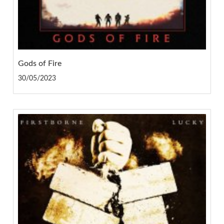
Gods of Fire
30/05/2023