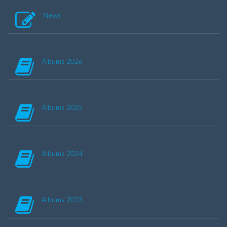
News
Albums 2026
Albums 2025
Albums 2024
Albums 2023