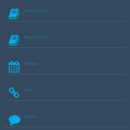
Albums 2022
Albums 2021
Agenda
Liens
Forum