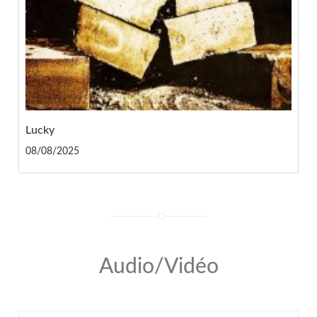
Lucky
08/08/2025
Audio/Vidéo