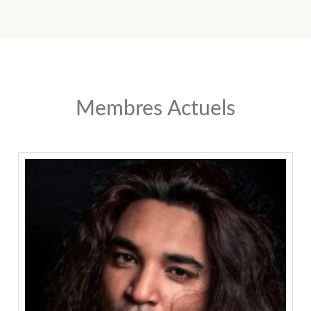
Membres Actuels