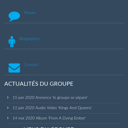
Forum
Biographies
Contact
ACTUALITÉS DU GROUPE
15 juin 2020
Annonce 'le groupe se sépare'
11 juin 2020
Audio Vidéo 'Kings And Queens'
14 mai 2020
Album 'From A Dying Ember'