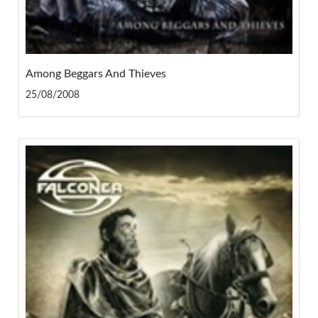
Among Beggars And Thieves
25/08/2008