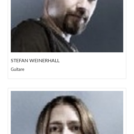
STEFAN WEINERHALL
Guitare