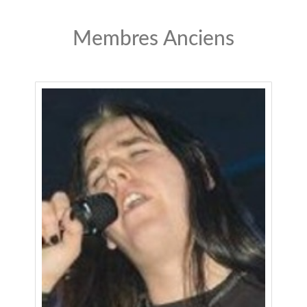
Membres Anciens