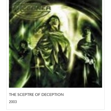
THE SCEPTRE OF DECEPTION
2003