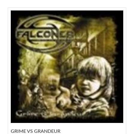
GRIME VS GRANDEUR