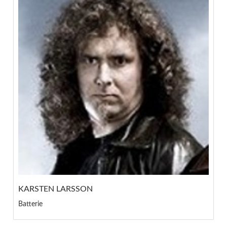
KARSTEN LARSSON
Batterie