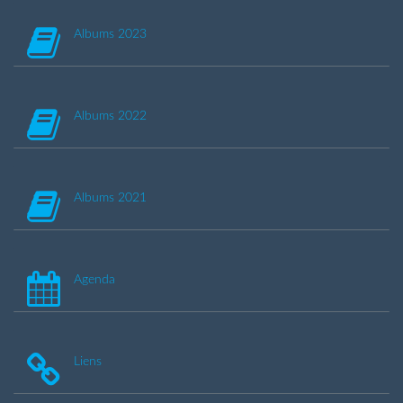
Albums 2023
Albums 2022
Albums 2021
Agenda
Liens