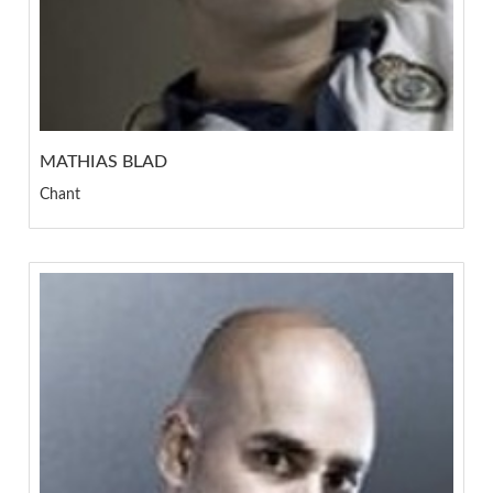
MATHIAS BLAD
Chant