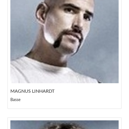
MAGNUS LINHARDT
Basse