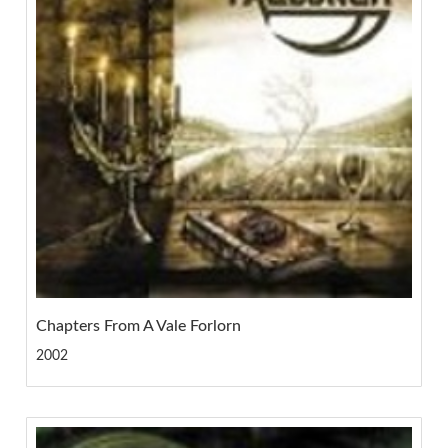
Chapters From A Vale Forlorn
2002