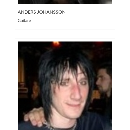
ANDERS JOHANSSON
Guitare