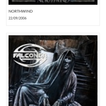
NORTHWIND
22/09/2006