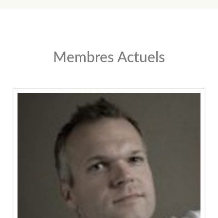
Membres Actuels