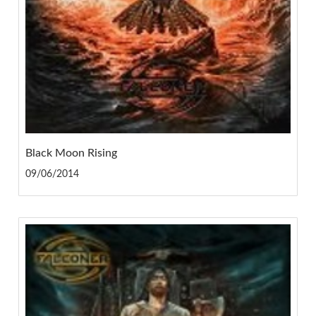
Black Moon Rising
09/06/2014