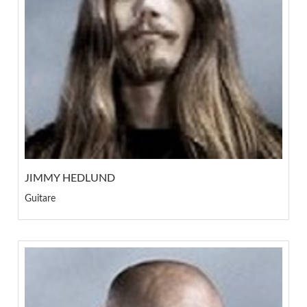
JIMMY HEDLUND
Guitare