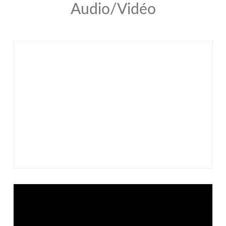
Audio/Vidéo