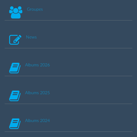
Groupes
News
Albums 2026
Albums 2025
Albums 2024