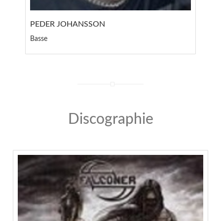
PEDER JOHANSSON
Basse
Discographie