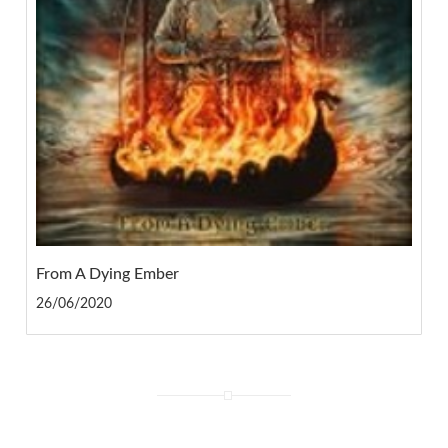
From A Dying Ember
26/06/2020