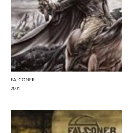
FALCONER
2001