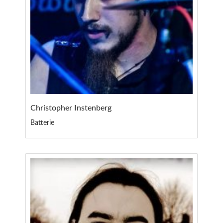
Christopher Instenberg
Batterie