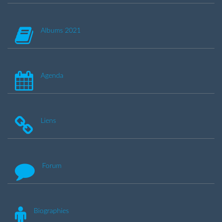
Albums 2021
Agenda
Liens
Forum
Biographies