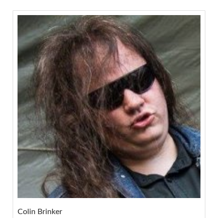
Colin Brinker