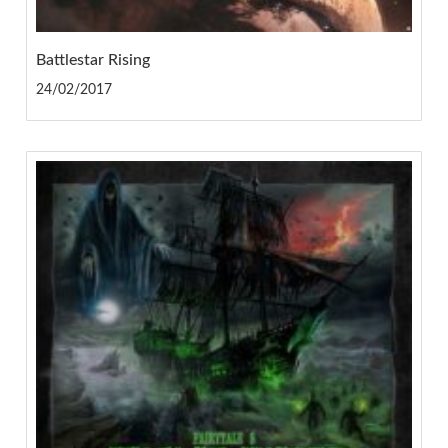
Battlestar Rising
24/02/2017