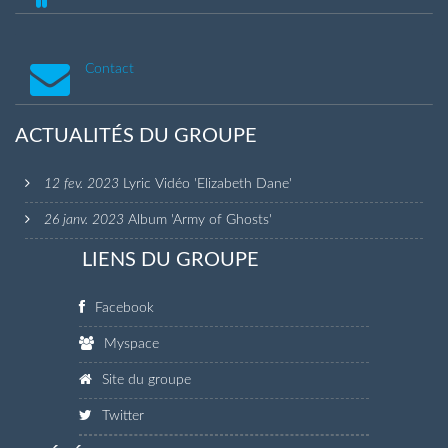
Contact
ACTUALITÉS DU GROUPE
12 fev. 2023
Lyric Vidéo 'Elizabeth Dane'
26 janv. 2023
Album 'Army of Ghosts'
LIENS DU GROUPE
Facebook
Myspace
Site du groupe
Twitter