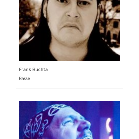
Frank Buchta
Basse