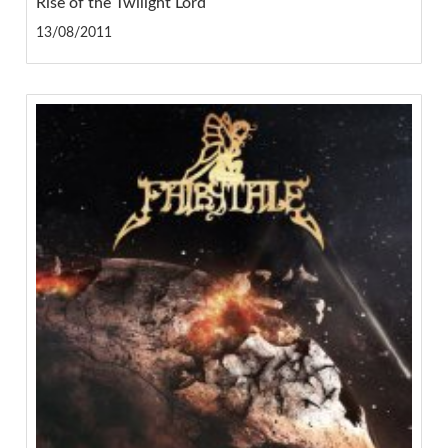
Rise of the Twilight Lord
13/08/2011