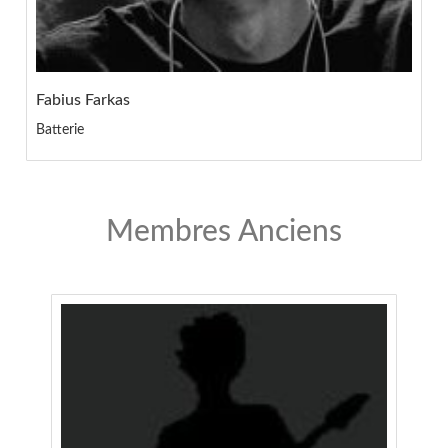
Fabius Farkas
Batterie
Membres Anciens