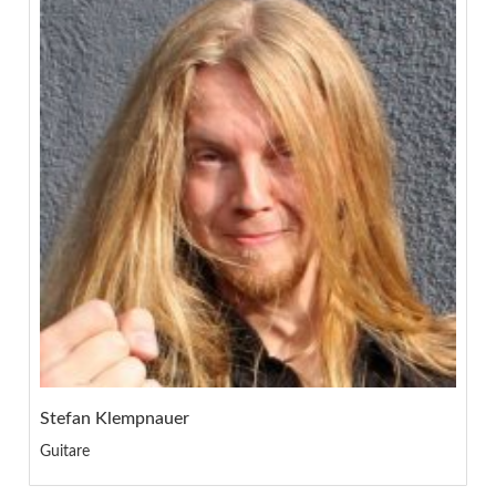
Stefan Klempnauer
Guitare