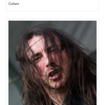
Guitare