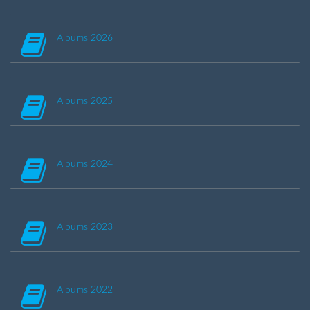
Albums 2026
Albums 2025
Albums 2024
Albums 2023
Albums 2022