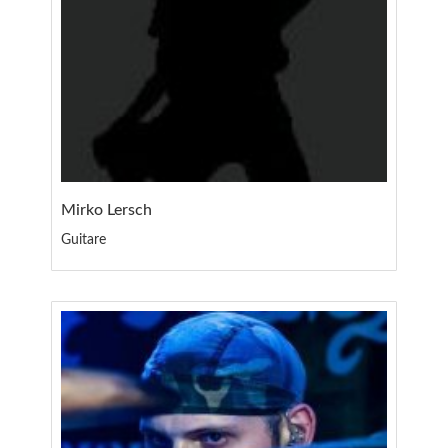
Mirko Lersch
Guitare