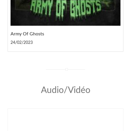
Army Of Ghosts
24/02/2023
Audio/Vidéo