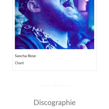
Sascha Rose
Chant
Discographie