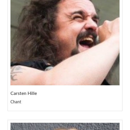
Carsten Hille
Chant