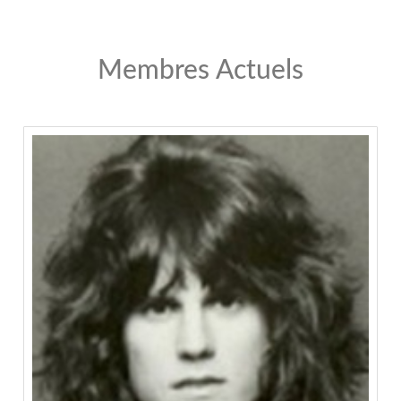
Membres Actuels