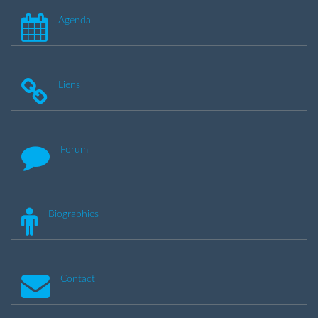
Agenda
Liens
Forum
Biographies
Contact