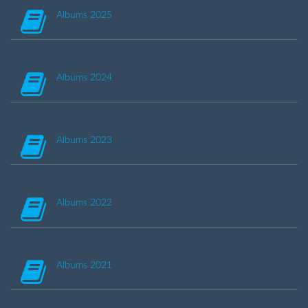
Albums 2025
Albums 2024
Albums 2023
Albums 2022
Albums 2021