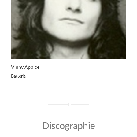
Vinny Appice
Batterie
Discographie