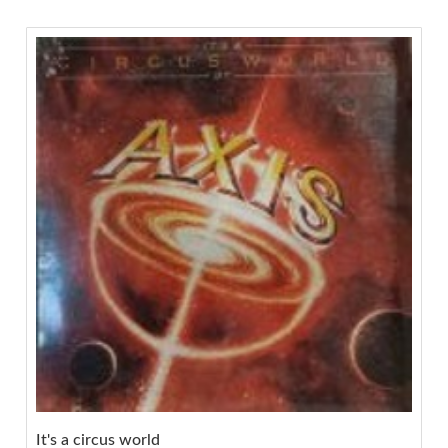
It's a circus world