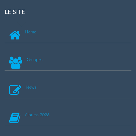
LE SITE
Home
Groupes
News
Albums 2026