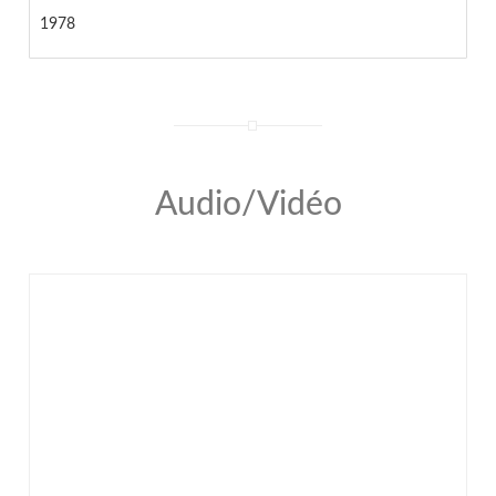
1978
Audio/Vidéo