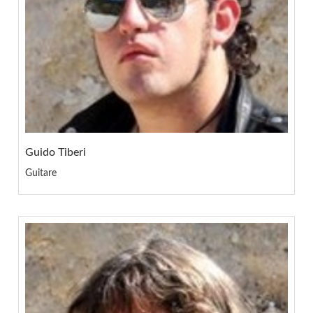
Guido Tiberi
Guitare