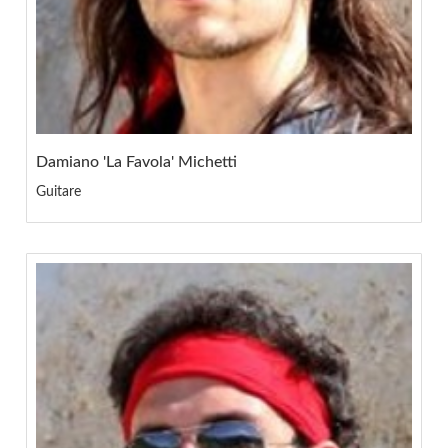
Damiano 'La Favola' Michetti
Guitare