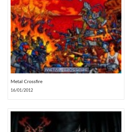
Metal Crossfire
16/01/2012