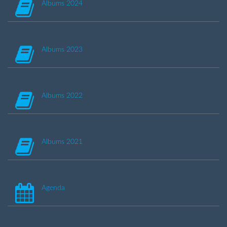
Albums 2024
Albums 2023
Albums 2022
Albums 2021
Agenda