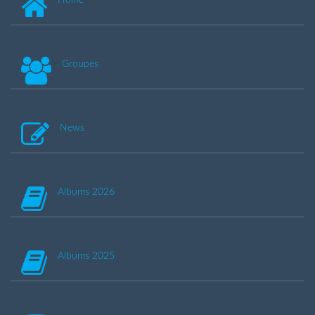
Groupes
News
Albums 2026
Albums 2025