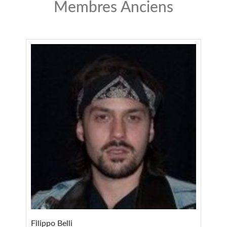
Membres Anciens
Filippo Belli