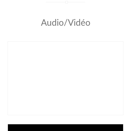
Audio/Vidéo