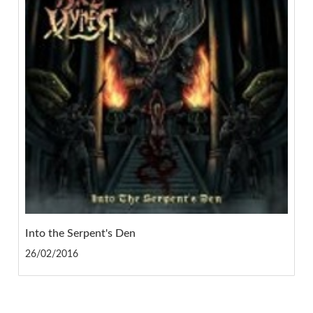
Into the Serpent's Den
26/02/2016