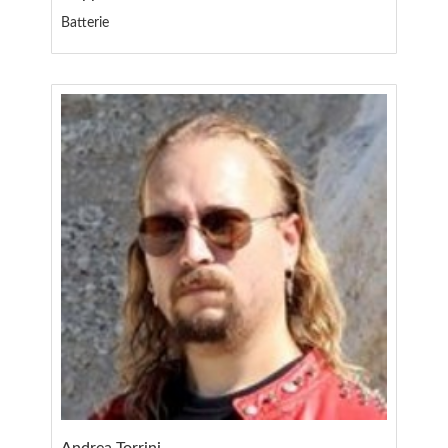
Batterie