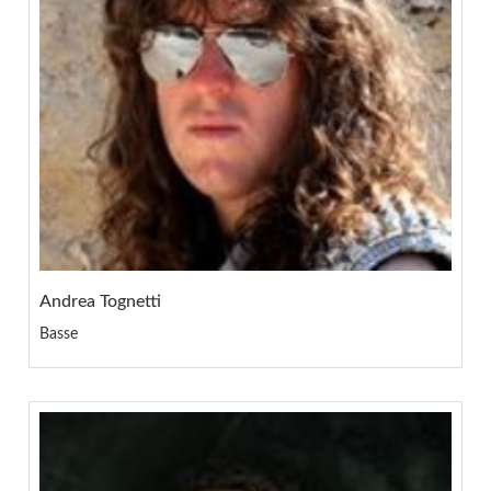
Andrea Tognetti
Basse