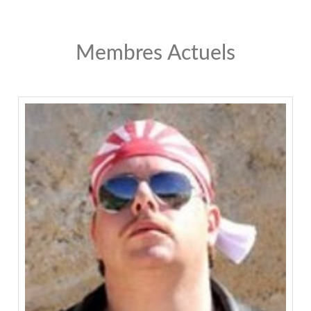
Membres Actuels