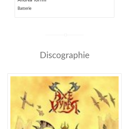
Andrea Torrini
Batterie
Discographie