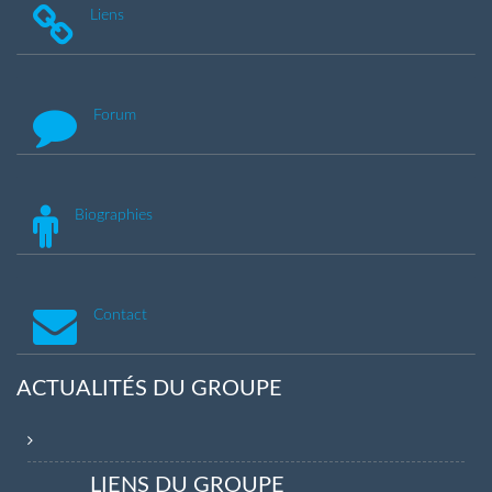
Liens
Forum
Biographies
Contact
ACTUALITÉS DU GROUPE
LIENS DU GROUPE