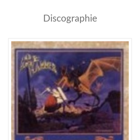
Discographie