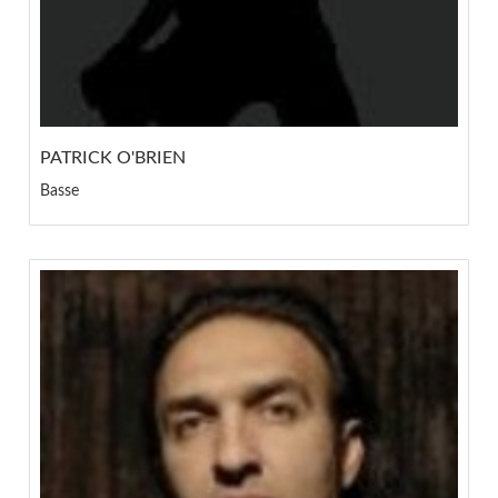
PATRICK O'BRIEN
Basse