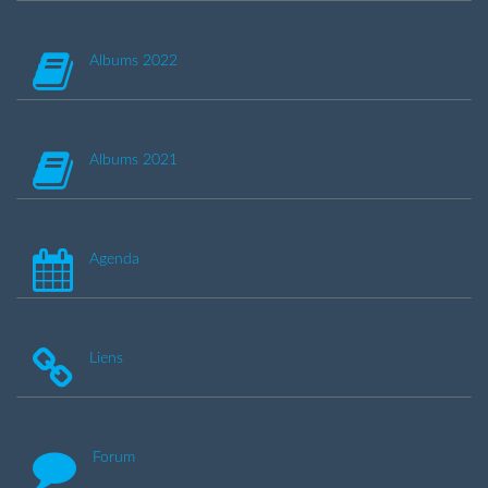
Albums 2022
Albums 2021
Agenda
Liens
Forum