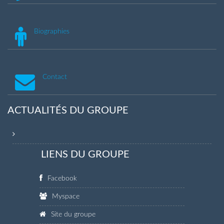
Biographies
Contact
ACTUALITÉS DU GROUPE
LIENS DU GROUPE
Facebook
Myspace
Site du groupe