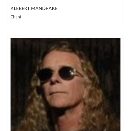
KLEBERT MANDRAKE
Chant