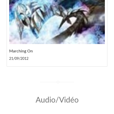
Marching On
21/09/2012
Audio/Vidéo