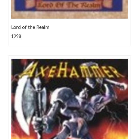
Lord of the Realm
1998