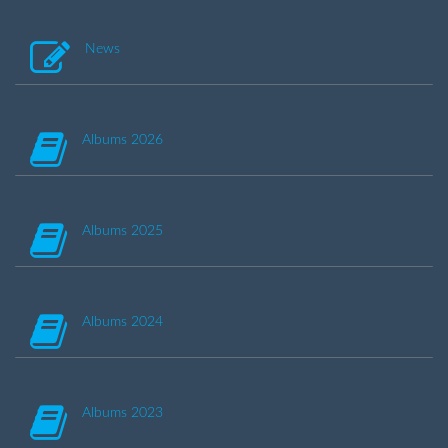
News
Albums 2026
Albums 2025
Albums 2024
Albums 2023