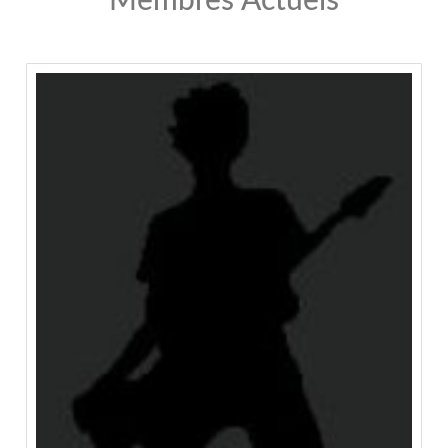
Membres Actuels