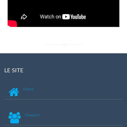
LE SITE
Home
Groupes