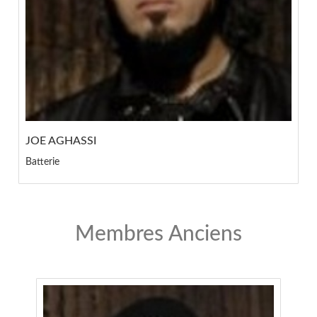
JOE AGHASSI
Batterie
Membres Anciens