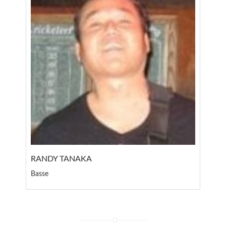
RANDY TANAKA
Basse