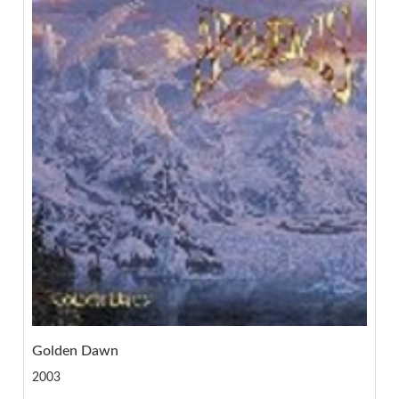
Golden Dawn
2003