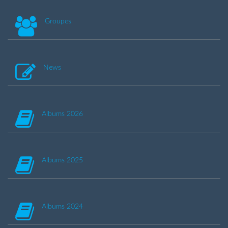
Groupes
News
Albums 2026
Albums 2025
Albums 2024