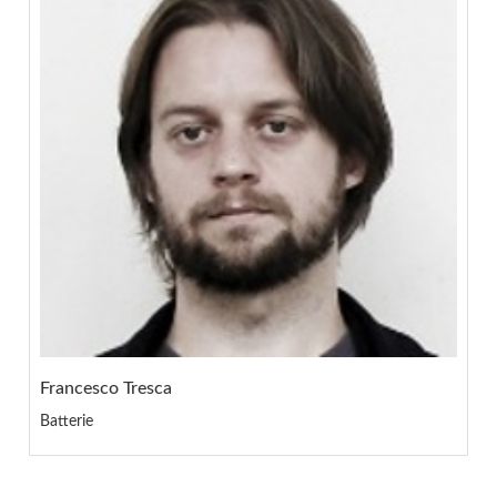
Francesco Tresca
Batterie