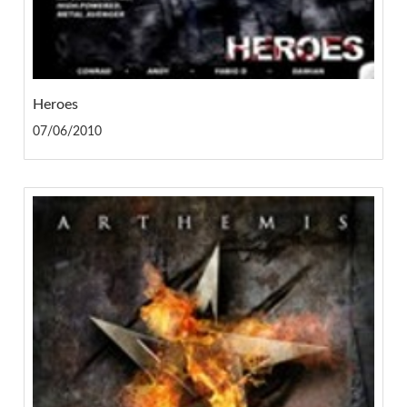
Heroes
07/06/2010