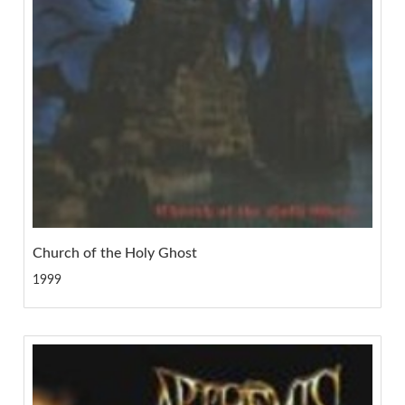
Church of the Holy Ghost
1999