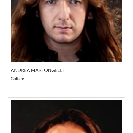
ANDREA MARTONGELLI
Guitare