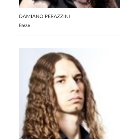
DAMIANO PERAZZINI
Basse