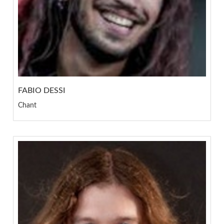
FABIO DESSI
Chant