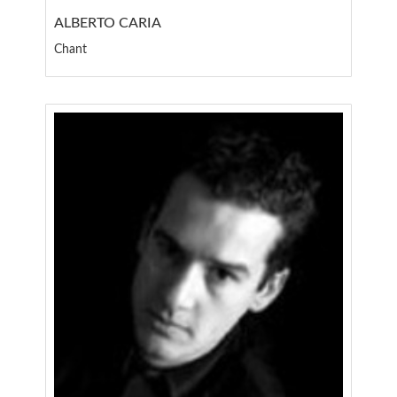
ALBERTO CARIA
Chant