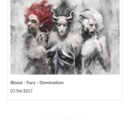
Blood - Fury - Domination
07/04/2017