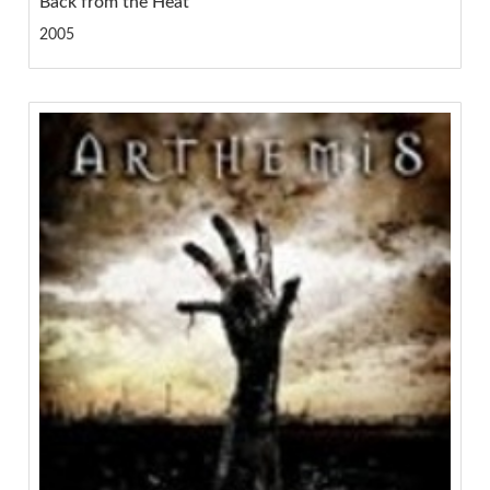
Back from the Heat
2005