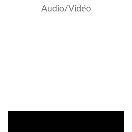
Audio/Vidéo