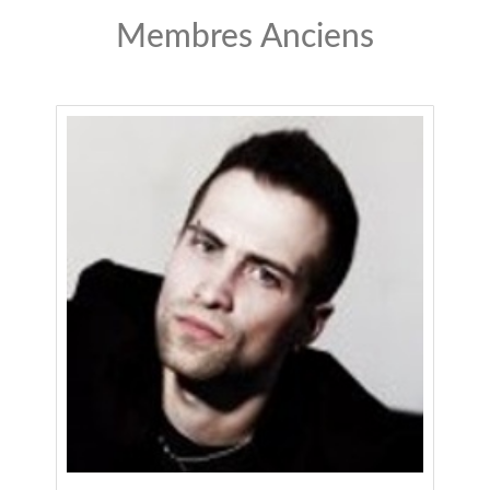
Membres Anciens