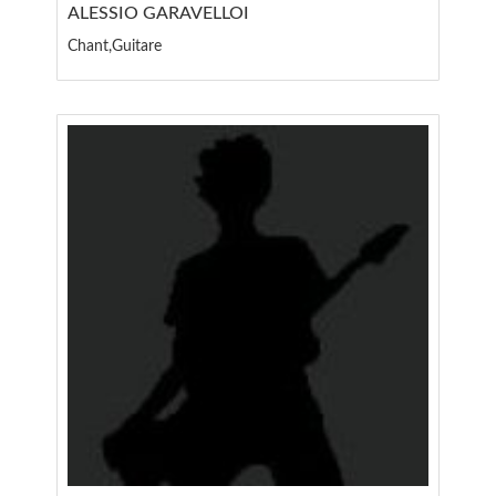
ALESSIO GARAVELLOI
Chant,Guitare