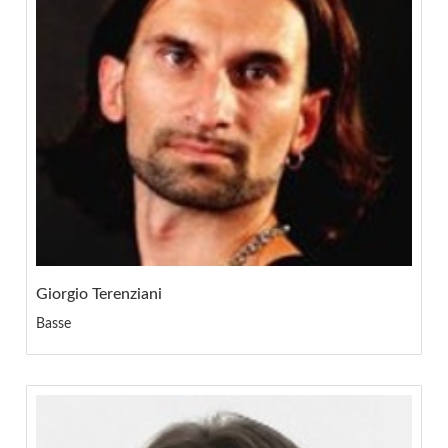
Giorgio Terenziani
Basse