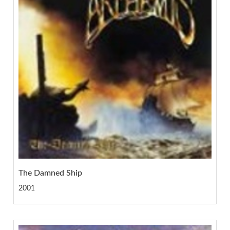
The Damned Ship
2001