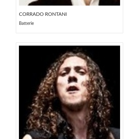
CORRADO RONTANI
Batterie