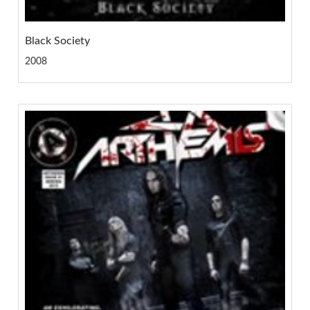
Black Society
2008