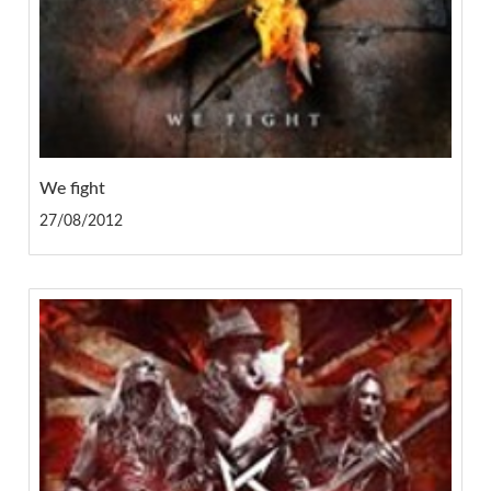
We fight
27/08/2012