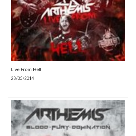
Live From Hell
23/05/2014