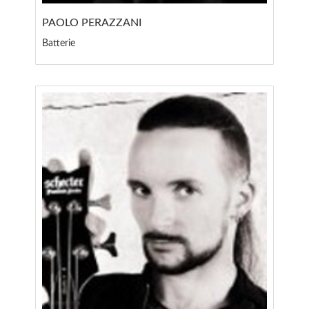
PAOLO PERAZZANI
Batterie