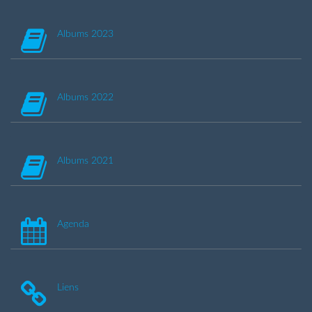
Albums 2023
Albums 2022
Albums 2021
Agenda
Liens