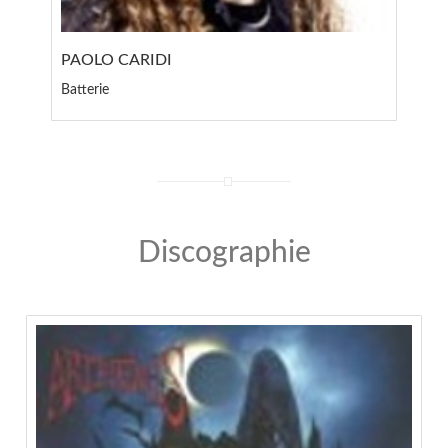
PAOLO CARIDI
Batterie
Discographie