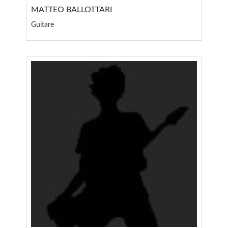
MATTEO BALLOTTARI
Guitare