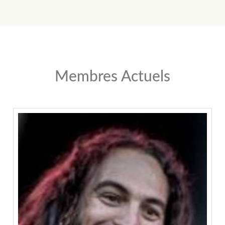
Membres Actuels