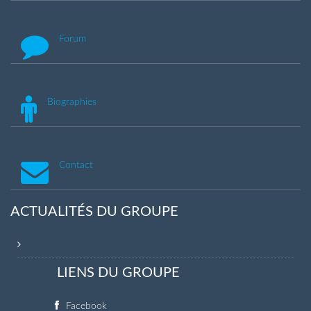
Forum
Biographies
Contact
ACTUALITÉS DU GROUPE
LIENS DU GROUPE
Facebook