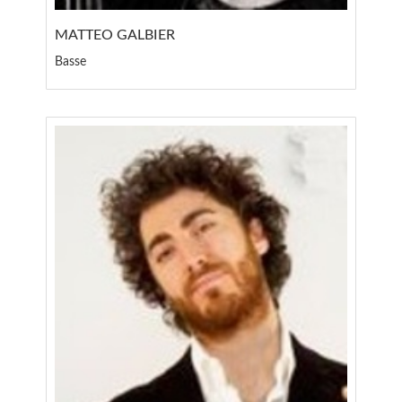
MATTEO GALBIER
Basse