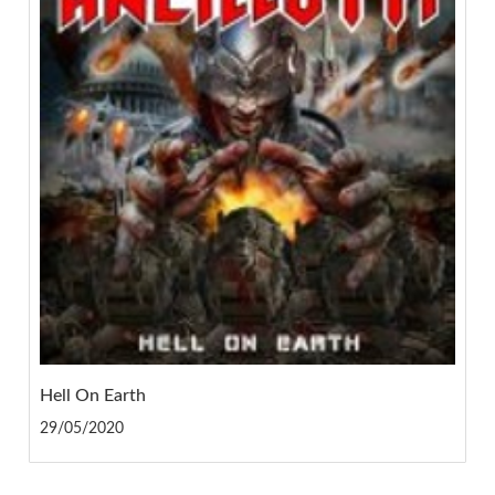
Hell On Earth
29/05/2020