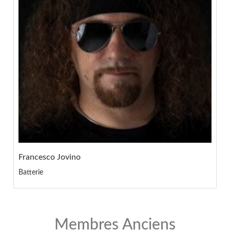
Francesco Jovino
Batterie
Membres Anciens