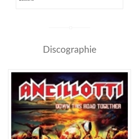
Discographie