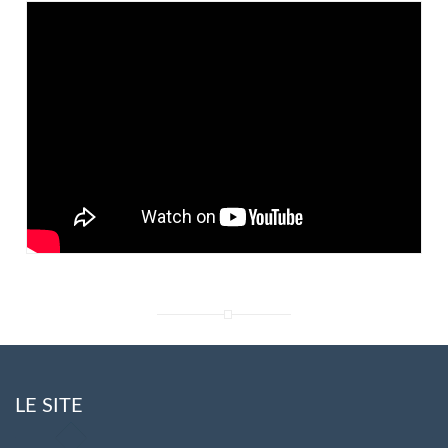
LE SITE