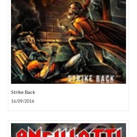
Strike Back
16/09/2016