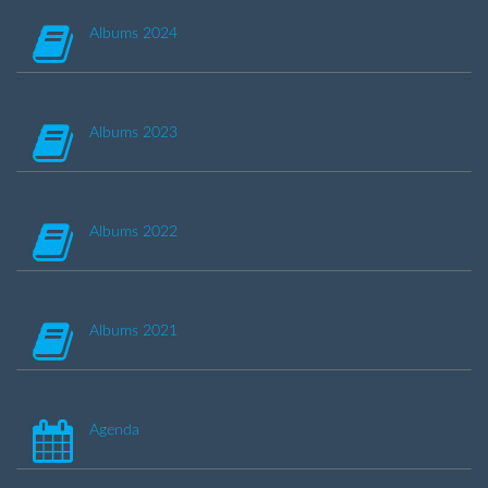
Albums 2024
Albums 2023
Albums 2022
Albums 2021
Agenda