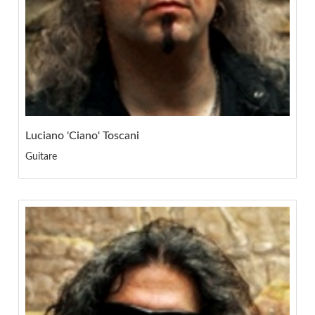
Luciano 'Ciano' Toscani
Guitare