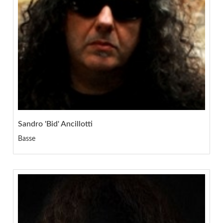
Sandro 'Bid' Ancillotti
Basse