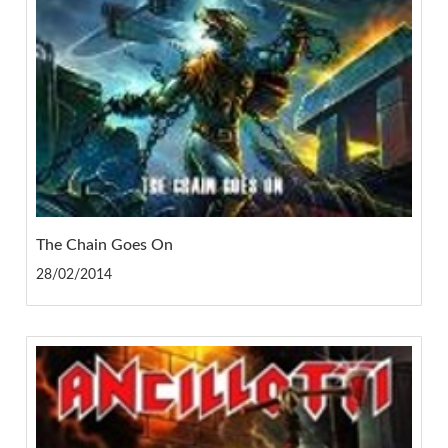
The Chain Goes On
28/02/2014