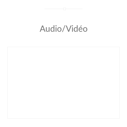
Audio/Vidéo