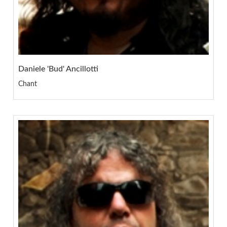
Daniele 'Bud' Ancillotti
Chant