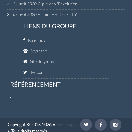
14 avril 2020
Clip Vidéo 'Revolution'
09 avril 2020
Album 'Hell On Earth'
LIENS DU GROUPE
Facebook
Myspace
Site du groupe
Twitter
RÉFÉRENCEMENT
Copyright © 2018-2026 •
Metalpapy
• Tous droits réservés