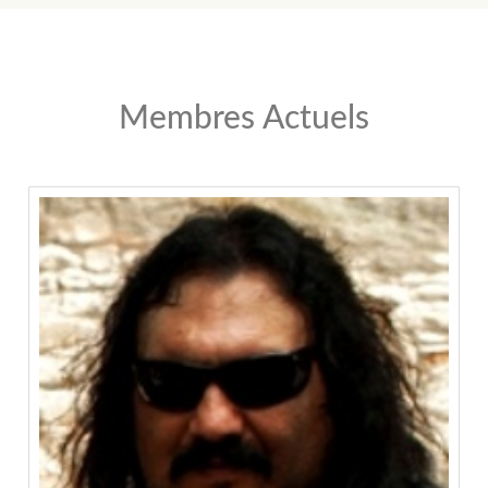
Membres Actuels