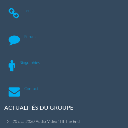
Liens
Forum
Biographies
Contact
ACTUALITÉS DU GROUPE
20 mai 2020
Audio Vidéo 'Till The End'