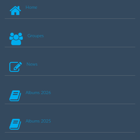
Home
Groupes
News
Albums 2026
Albums 2025