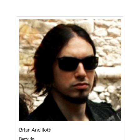
Brian Ancillotti
Batterie