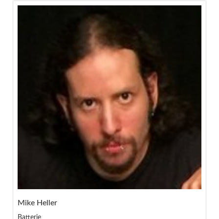
Mike Heller
Batterie