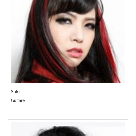
Saki
Guitare