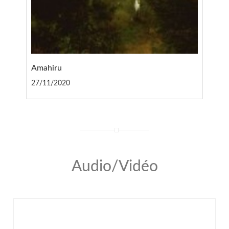
Amahiru
27/11/2020
Audio/Vidéo