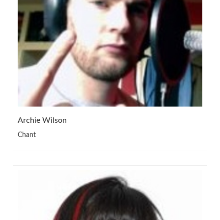
Archie Wilson
Chant