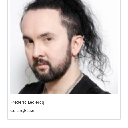
Frédéric Leclercq
Guitare,Basse