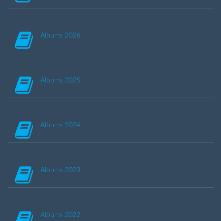
Albums 2026
Albums 2025
Albums 2024
Albums 2023
Albums 2022