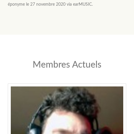
éponyme le 27 novembre 2020 via earMUSIC.
Membres Actuels