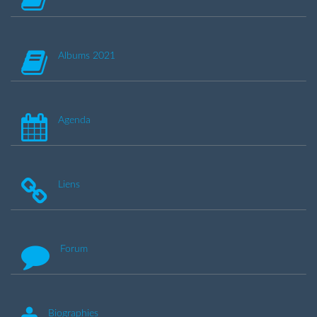
Albums 2021
Agenda
Liens
Forum
Biographies