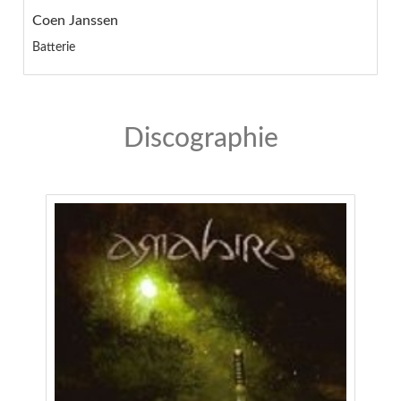
Coen Janssen
Batterie
Discographie