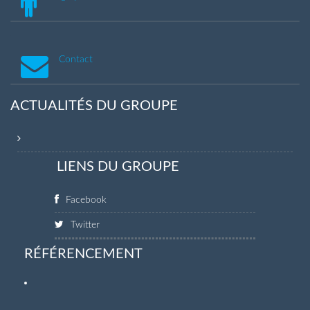
Contact
ACTUALITÉS DU GROUPE
LIENS DU GROUPE
Facebook
Twitter
RÉFÉRENCEMENT