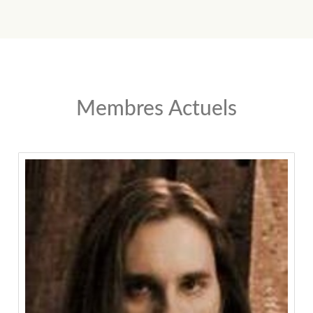
Membres Actuels