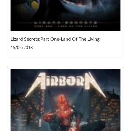
Lizard Secrets:Part One-Land Of The Living
15/05/2018