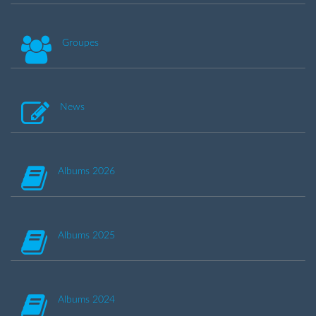
Groupes
News
Albums 2026
Albums 2025
Albums 2024