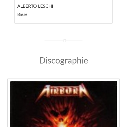
ALBERTO LESCHI
Basse
Discographie