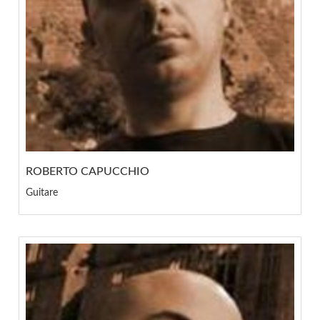
ROBERTO CAPUCCHIO
Guitare