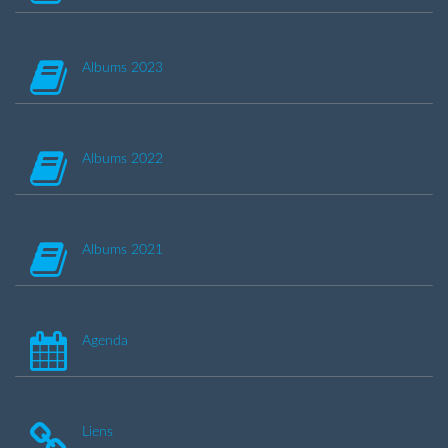
Albums 2023
Albums 2022
Albums 2021
Agenda
Liens