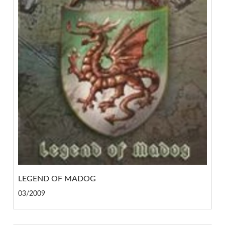
LEGEND OF MADOG
03/2009