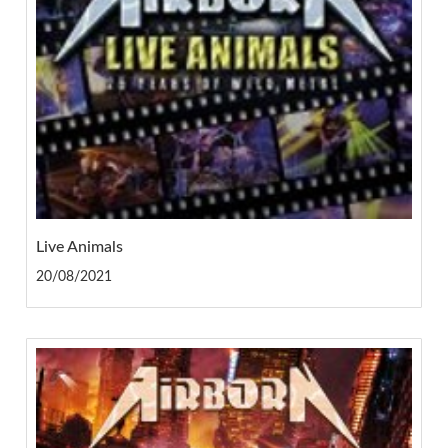
Live Animals
20/08/2021