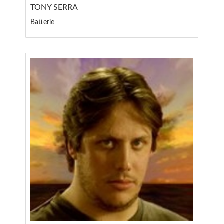
TONY SERRA
Batterie