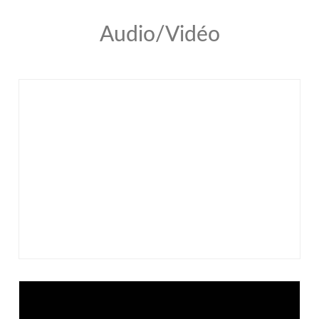
Audio/Vidéo