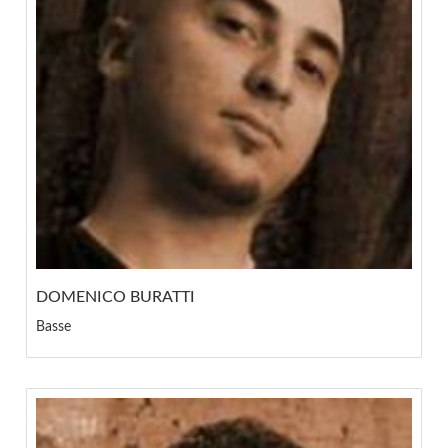
DOMENICO BURATTI
Basse