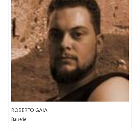
ROBERTO GAIA
Batterie