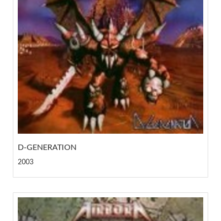
D-GENERATION
2003