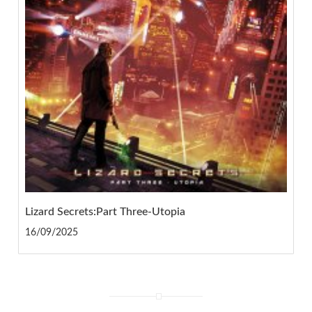
Lizard Secrets:Part Three-Utopia
16/09/2025