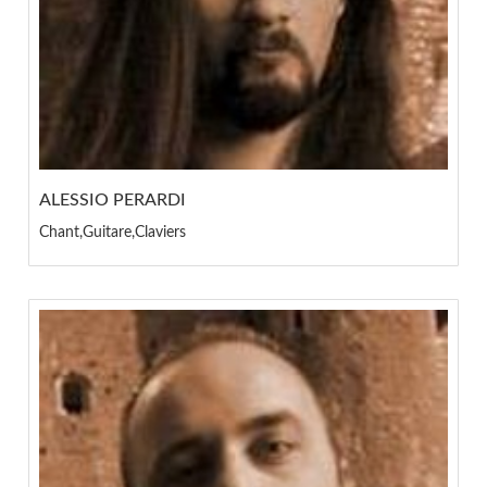
ALESSIO PERARDI
Chant,Guitare,Claviers