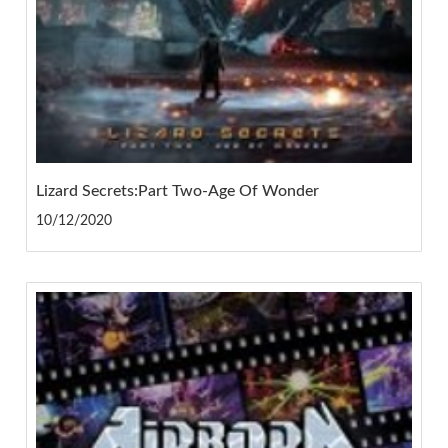
Lizard Secrets:Part Two-Age Of Wonder
10/12/2020