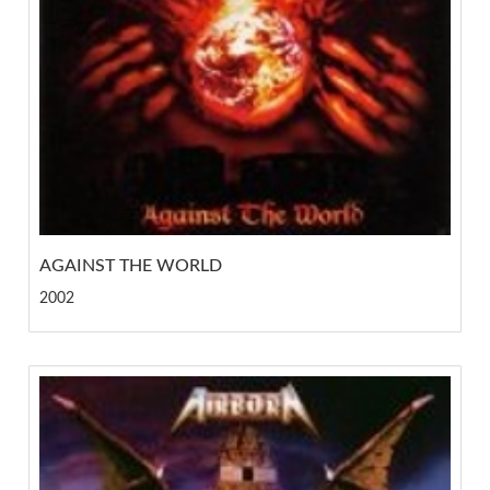
AGAINST THE WORLD
2002