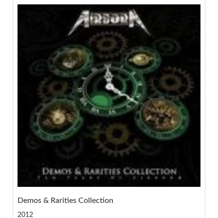
Demos & Rarities Collection
2012