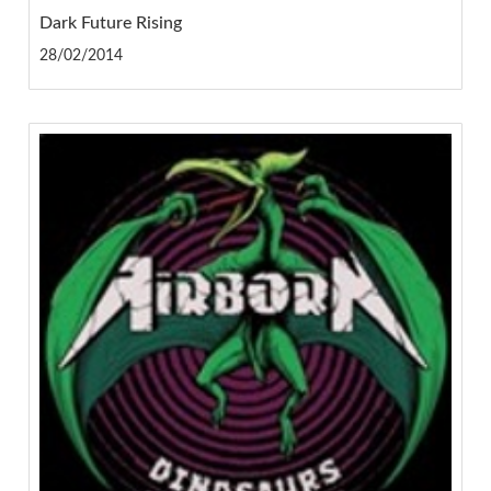
Dark Future Rising
28/02/2014