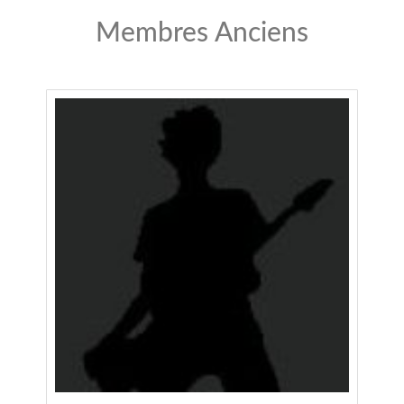
Membres Anciens